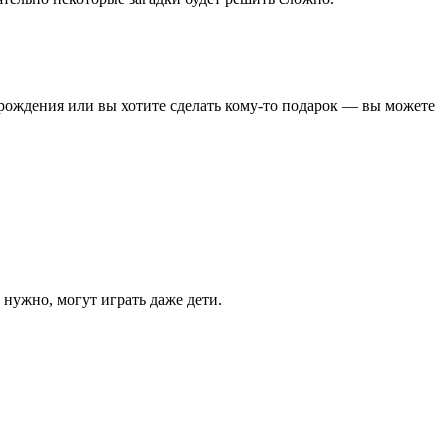
ь рождения или вы хотите сделать кому-то подарок — вы можете
нужно, могут играть даже дети.