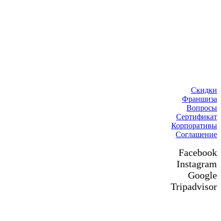
Скидки
Франшиза
Вопросы
Сертификат
Корпоративы
Соглашение
Facebook
Instagram
Google
Tripadvisor