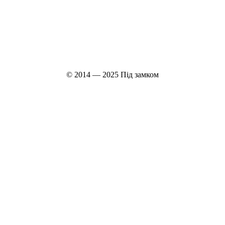
© 2014 — 2025 Під замком