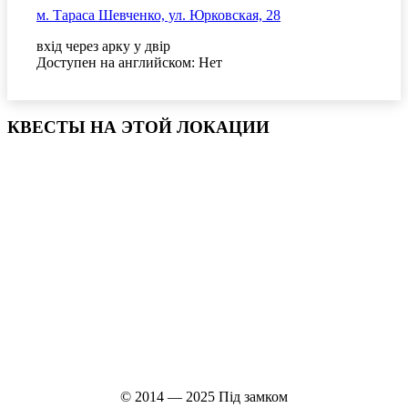
м. Тараса Шевченко, ул. Юрковская, 28
вхід через арку у двір
Доступен на английском: Нет
КВЕСТЫ НА ЭТОЙ ЛОКАЦИИ
© 2014 — 2025 Під замком