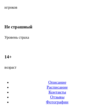
игроков
Не страшный
Уровень страха
14+
возраст
Описание
Расписание
Контакты
Отзывы
Фотографии