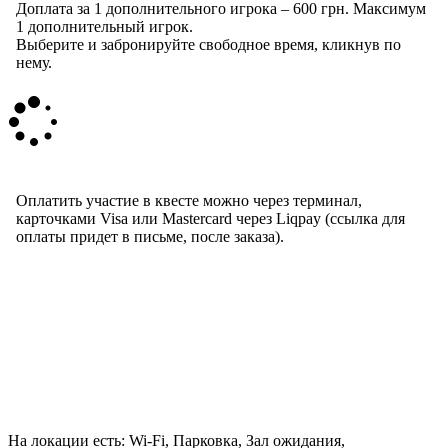
Доплата за 1 дополнительного игрока – 600 грн. Максимум
1 дополнительный игрок.
Выберите и забронируйте свободное время, кликнув по
нему.
Оплатить участие в квесте можно через терминал,
карточками Visa или Mastercard через Liqpay (ссылка для
оплаты придет в письме, после заказа).
На локации есть: Wi-Fi, Парковка, Зал ожидания,