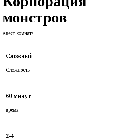
Корпорация
монстров
Квест-комната
Сложный
Сложность
60 минут
время
2-4