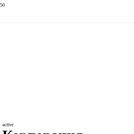
active