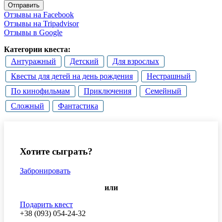
Отправить
Отзывы на Facebook
Отзывы на Tripadvisor
Отзывы в Google
Категории квеста:
Антуражный
Детский
Для взрослых
Квесты для детей на день рождения
Нестрашный
По кинофильмам
Приключения
Семейный
Сложный
Фантастика
Хотите сыграть?
Забронировать
или
Подарить квест
+38 (093) 054-24-32