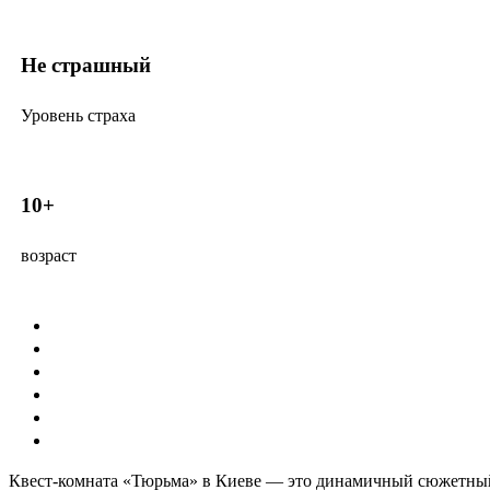
Не страшный
Уровень страха
10+
возраст
Квест-комната «Тюрьма» в Киеве — это динамичный сюжетный