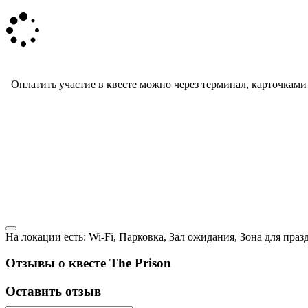
Оплатить участие в квесте можно через терминал, карточками V
На локации есть: Wi-Fi, Парковка, Зал ожидания, Зона для праз
Отзывы о квесте The Prison
Оставить отзыв