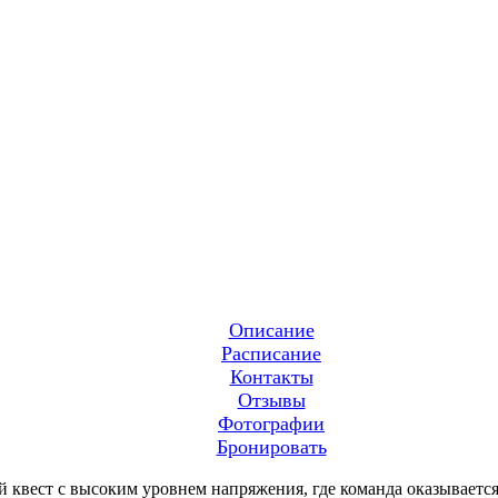
Описание
Расписание
Контакты
Отзывы
Фотографии
Бронировать
 квест с высоким уровнем напряжения, где команда оказывает