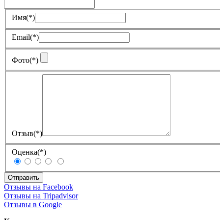
Имя
(*)
Email
(*)
Фото
(*)
Отзыв
(*)
Оценка
(*)
Отправить
Отзывы на Facebook
Отзывы на Tripadvisor
Отзывы в Google