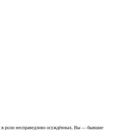
ся в роли несправедливо осуждённых. Вы — бывшие