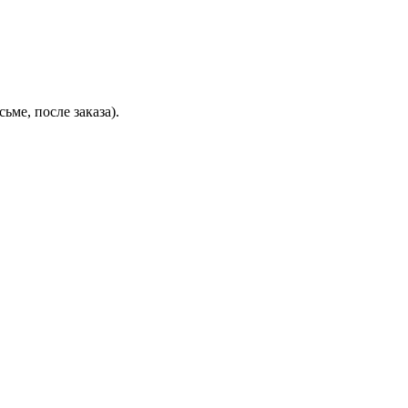
ьме, после заказа).